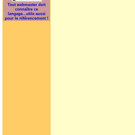
Tout webmaster doit
connaître ce
langage...utile aussi
pour le référencement !